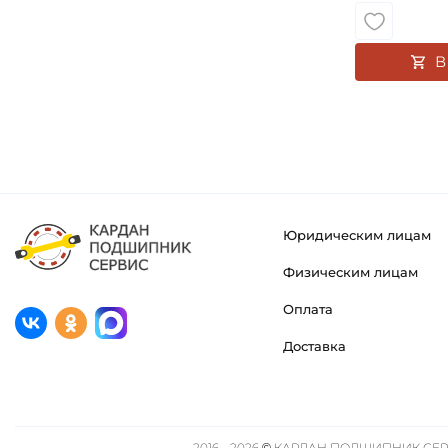
В
Юридическим лицам
Физическим лицам
Оплата
Доставка
2016 - 2026 © КАРДАН ПОДШИПНИК СЕРВ