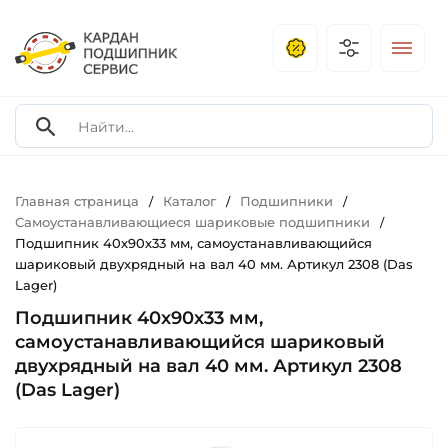
Главная страница
Каталог
Подшипники
/
/
/
Самоустанавливающиеся шариковые подшипники
/
Подшипник 40х90х33 мм, самоустанавливающийся
шариковый двухрядный на вал 40 мм. Артикул 2308 (Das
Lager)
Подшипник 40х90х33 мм,
самоустанавливающийся шариковый
двухрядный на вал 40 мм. Артикул 2308
(Das Lager)