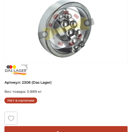
das_lager_germany
Артикул: 2308 (Das Lager)
Вес товара: 0.889 кг.
Нет в наличии