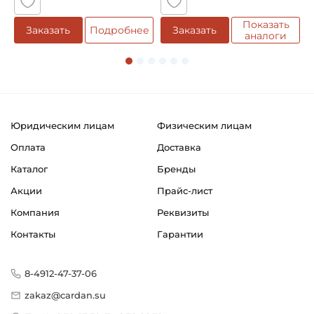
Показать
Заказать
Подробнее
Заказать
аналоги
Юридическим лицам
Физическим лицам
Оплата
Доставка
Каталог
Бренды
Акции
Прайс-лист
Компания
Реквизиты
Контакты
Гарантии
8-4912-47-37-06
zakaz@cardan.su