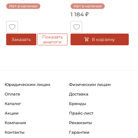
Нет в наличии
Нет в наличии
1 184 ₽
Показать
В корзину
Заказать
аналоги
Юридическим лицам
Физическим лицам
Оплата
Доставка
Каталог
Бренды
Акции
Прайс-лист
Компания
Реквизиты
Контакты
Гарантии