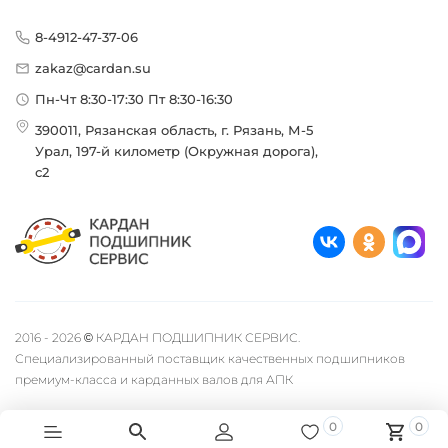
8-4912-47-37-06
zakaz@cardan.su
Пн-Чт 8:30-17:30 Пт 8:30-16:30
390011, Рязанская область, г. Рязань, М-5
Урал, 197-й километр (Окружная дорога),
с2
2016 - 2026 © КАРДАН ПОДШИПНИК СЕРВИС.
Специализированный поставщик качественных подшипников
премиум-класса и карданных валов для АПК
0
0