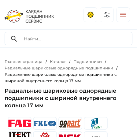
Главная страница
Каталог
Подшипники
/
/
/
Радиальные шариковые однорядные подшипники
/
Радиальные шариковые однорядные подшипники с
шириной внутреннего кольца 17 мм
Радиальные шариковые однорядные
подшипники с шириной внутреннего
кольца 17 мм