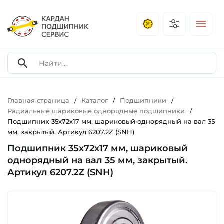
Главная страница
Каталог
Подшипники
/
/
/
Радиальные шариковые однорядные подшипники
/
Подшипник 35х72х17 мм, шариковый однорядный на вал 35
мм, закрытый. Артикул 6207.2Z (SNH)
Подшипник 35х72х17 мм, шариковый
однорядный на вал 35 мм, закрытый.
Артикул 6207.2Z (SNH)