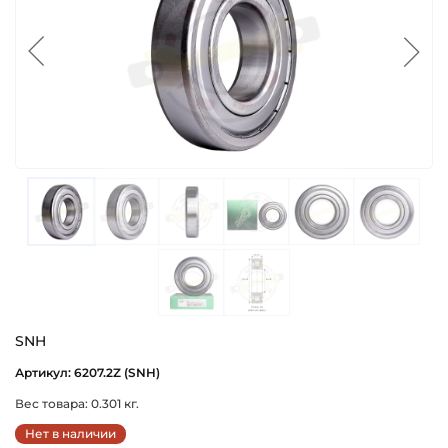
SNH
Артикул: 6207.2Z (SNH)
Вес товара: 0.301 кг.
Нет в наличии