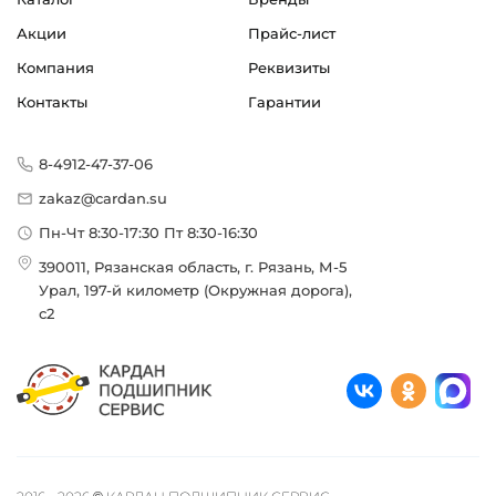
Акции
Прайс-лист
Компания
Реквизиты
Контакты
Гарантии
8-4912-47-37-06
zakaz@cardan.su
Пн-Чт 8:30-17:30 Пт 8:30-16:30
390011, Рязанская область, г. Рязань, М-5
Урал, 197-й километр (Окружная дорога),
с2