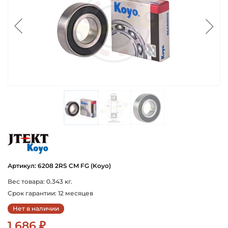
koyo
Артикул: 6208 2RS CM FG (Koyo)
Вес товара: 0.343 кг.
Срок гарантии: 12 месяцев
Нет в наличии
1 686 ₽