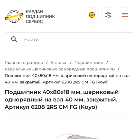
Главная страница
Каталог
Подшипники
/
/
/
Радиальные шариковые однорядные подшипники
/
Подшипник 40х80х18 мм, шариковый однорядный на вал
40 мм, закрытый. Артикул 6208 2RS CM FG (Koyo)
Подшипник 40х80х18 мм, шариковый
однорядный на вал 40 мм, закрытый.
Артикул 6208 2RS CM FG (Koyo)