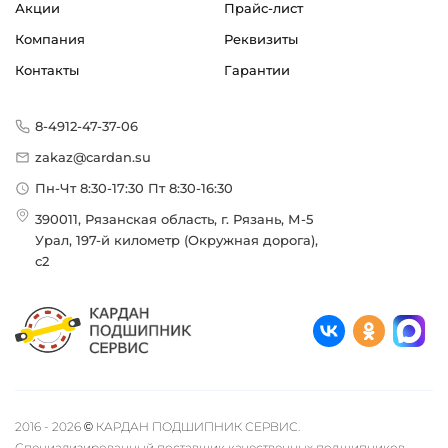
Акции
Прайс-лист
Компания
Реквизиты
Контакты
Гарантии
8-4912-47-37-06
zakaz@cardan.su
Пн-Чт 8:30-17:30 Пт 8:30-16:30
390011, Рязанская область, г. Рязань, М-5
Урал, 197-й километр (Окружная дорога),
с2
2016 - 2026 © КАРДАН ПОДШИПНИК СЕРВИС.
Специализированный поставщик качественных подшипников