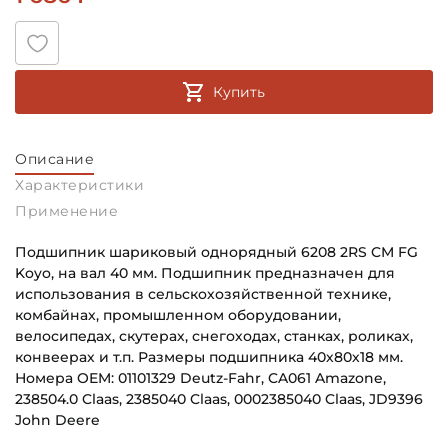
Купить
Описание
Характеристики
Применение
Подшипник шариковый однорядный 6208 2RS CM FG
Koyo, на вал 40 мм. Подшипник предназначен для
использования в сельскохозяйственной технике,
комбайнах, промышленном оборудовании,
велосипедах, скутерах, снегоходах, станках, роликах,
конвеерах и т.п. Размеры подшипника 40х80х18 мм.
Номера OEM: 01101329 Deutz-Fahr, CA061 Amazone,
238504.0 Claas, 2385040 Claas, 0002385040 Claas, JD9396
John Deere