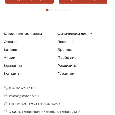
Юридическим лицам
Физическим лицам
Оплата
Доставка
Каталог
Бренды
Акции
Прайс-лист
Компания
Реквизиты
Контакты
Гарантии
8-4912-47-37-06
zakaz@cardan.su
Пн-Чт 8:30-17:30 Пт 8:30-16:30
390011, Рязанская область, г. Рязань, М-5