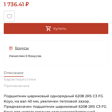
1 736.41 ₽
Купить
Бонусы
Начислим 0 бонусов.
Описание
Характеристики
Применение
Подшипник шариковый однорядный 6208 2RS C3 FG
Koyo, на вал 40 мм, увеличен тепловой зазор.
Предназначен подшипник шариковый 6208 2RS C3 FG
Koyo для использования сельскохозяйственной