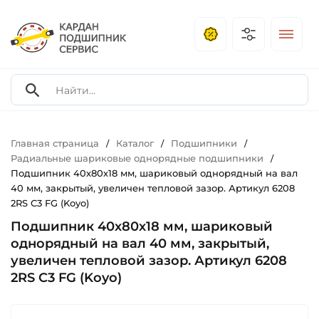
Главная страница
Каталог
Подшипники
/
/
/
Радиальные шариковые однорядные подшипники
/
Подшипник 40х80х18 мм, шариковый однорядный на вал
40 мм, закрытый, увеличен тепловой зазор. Артикул 6208
2RS C3 FG (Koyo)
Подшипник 40х80х18 мм, шариковый
однорядный на вал 40 мм, закрытый,
увеличен тепловой зазор. Артикул 6208
2RS C3 FG (Koyo)