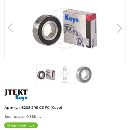
koyo
Артикул: 6208 2RS C3 FG (Koyo)
Вес товара: 0.366 кг.
В наличии 1 шт.