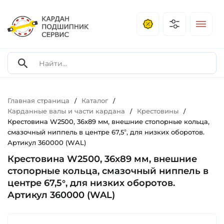
Главная страница
Каталог
/
/
Карданные валы и части кардана
Крестовины
/
/
Крестовина W2500, 36х89 мм, внешние стопорные кольца,
смазочный ниппель в центре 67,5°, для низких оборотов.
Артикул 360000 (WAL)
Крестовина W2500, 36х89 мм, внешние
стопорные кольца, смазочный ниппель в
центре 67,5°, для низких оборотов.
Артикул 360000 (WAL)