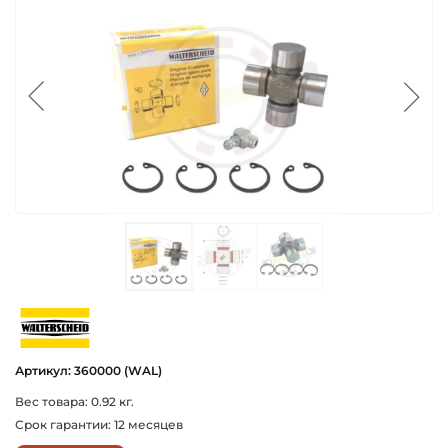
walterscheid
Артикул: 360000 (WAL)
Вес товара: 0.92 кг.
Срок гарантии: 12 месяцев