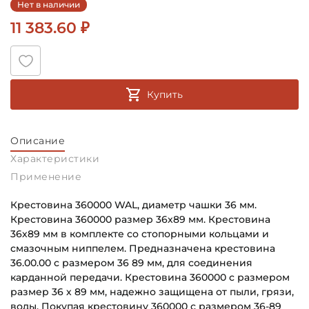
Нет в наличии
11 383.60 ₽
Купить
Описание
Характеристики
Применение
Крестовина 360000 WAL, диаметр чашки 36 мм.
Крестовина 360000 размер 36х89 мм. Крестовина
36х89 мм в комплекте со стопорными кольцами и
смазочным ниппелем. Предназначена крестовина
36.00.00 с размером 36 89 мм, для соединения
карданной передачи. Крестовина 360000 с размером
размер 36 х 89 мм, надежно защищена от пыли, грязи,
воды. Покупая крестовину 360000 с размером 36-89