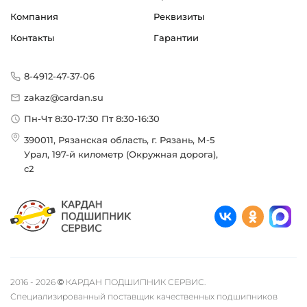
Компания
Реквизиты
Контакты
Гарантии
8-4912-47-37-06
zakaz@cardan.su
Пн-Чт 8:30-17:30 Пт 8:30-16:30
390011, Рязанская область, г. Рязань, М-5
Урал, 197-й километр (Окружная дорога),
с2
2016 - 2026 © КАРДАН ПОДШИПНИК СЕРВИС.
Специализированный поставщик качественных подшипников