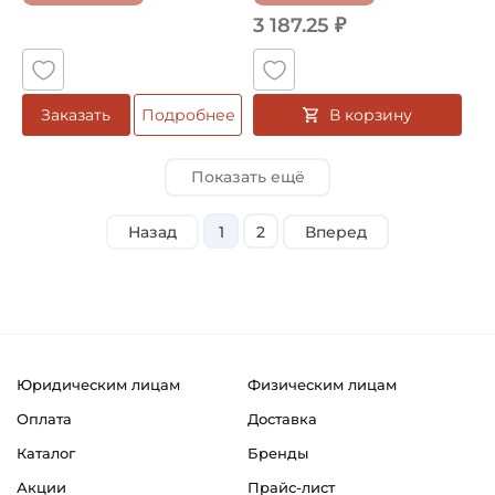
3 187.25 ₽
В корзину
Заказать
Подробнее
Показать ещё
Назад
1
2
Вперед
Юридическим лицам
Физическим лицам
Оплата
Доставка
Каталог
Бренды
Акции
Прайс-лист