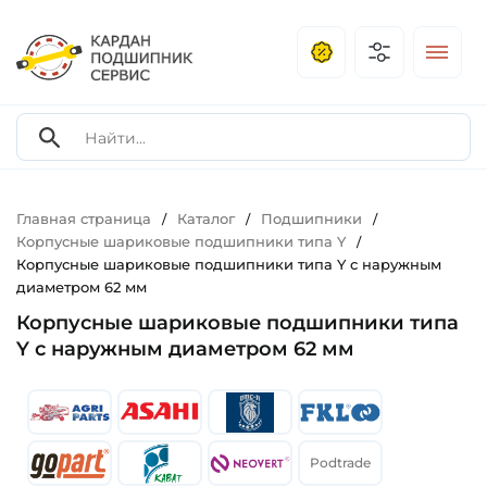
Главная страница
Каталог
Подшипники
/
/
/
Корпусные шариковые подшипники типа Y
/
Корпусные шариковые подшипники типа Y с наружным
диаметром 62 мм
Корпусные шариковые подшипники типа
Y с наружным диаметром 62 мм
Podtrade