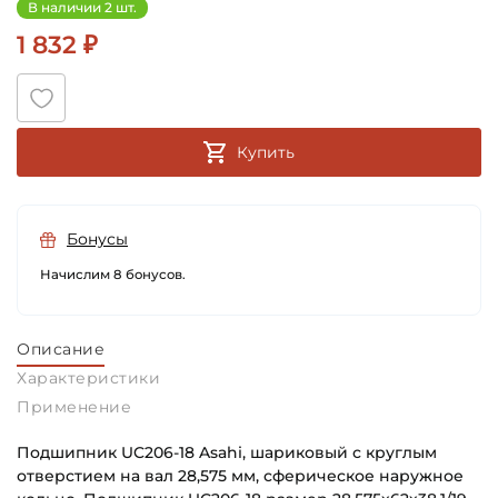
В наличии 2 шт.
1 832 ₽
Купить
Бонусы
Начислим 8 бонусов.
Описание
Характеристики
Применение
Подшипник UC206-18 Asahi, шариковый с круглым
отверстием на вал 28,575 мм, сферическое наружное