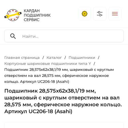
Главная страница
Каталог
Подшипники
/
/
/
Корпусные шариковые подшипники типа Y
/
Подшипник 28,575х62х38,1/19 мм, шариковый с круглым
отверстием на вал 28,575 мм, сферическое наружное
кольцо. Артикул UC206-18 (Asahi)
Подшипник 28,575х62х38,1/19 мм,
шариковый с круглым отверстием на вал
28,575 мм, сферическое наружное кольцо.
Артикул UC206-18 (Asahi)