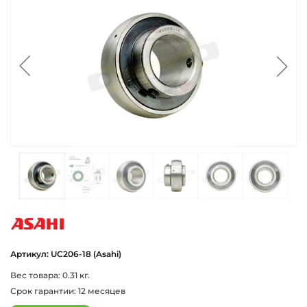
asahi
Артикул: UC206-18 (Asahi)
Вес товара: 0.31 кг.
Срок гарантии: 12 месяцев