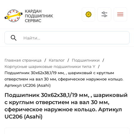
Главная страница
Каталог
Подшипники
/
/
/
Корпусные шариковые подшипники типа Y
/
Подшипник 30х62х38,1/19 мм, , шариковый с круглым
отверстием на вал 30 мм, сферическое наружное кольцо.
Артикул UC206 (Asahi)
Подшипник 30х62х38,1/19 мм, , шариковый
с круглым отверстием на вал 30 мм,
сферическое наружное кольцо. Артикул
UC206 (Asahi)