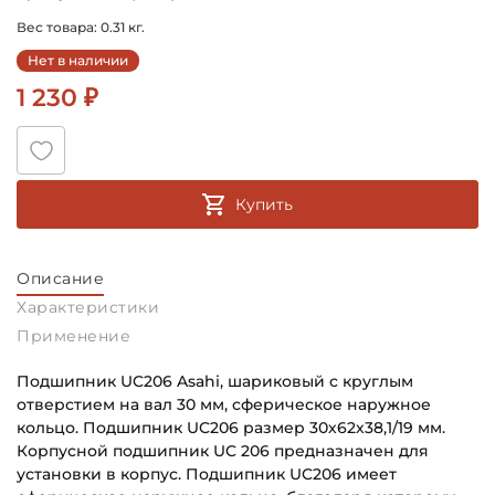
Вес товара: 0.31 кг.
Нет в наличии
1 230 ₽
Купить
Описание
Характеристики
Применение
Подшипник UC206 Asahi, шариковый с круглым
отверстием на вал 30 мм, сферическое наружное
кольцо. Подшипник UC206 размер 30х62х38,1/19 мм.
Корпусной подшипник UC 206 предназначен для
установки в корпус. Подшипник UC206 имеет