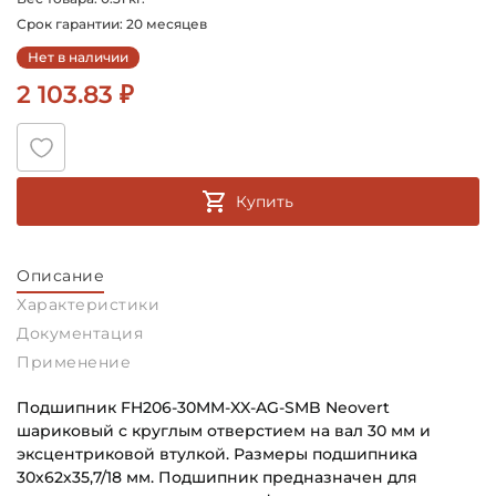
Срок гарантии: 20 месяцев
Нет в наличии
2 103.83 ₽
Купить
Описание
Характеристики
Документация
Применение
Подшипник FH206-30MM-XX-AG-SMB Neovert
шариковый с круглым отверстием на вал 30 мм и
эксцентриковой втулкой. Размеры подшипника
30х62х35,7/18 мм. Подшипник предназначен для