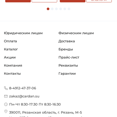
Юридическим лицам
Физическим лицам
Оплата
Доставка
Каталог
Бренды
Акции
Прайс-лист
Компания
Реквизиты
Контакты
Гарантии
8-4912-47-37-06
zakaz@cardan.su
Пн-Чт 8:30-17:30 Пт 8:30-16:30
390011, Рязанская область, г. Рязань, М-5