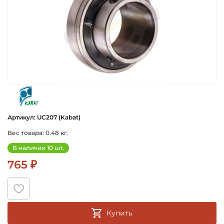
kabat
Артикул: UC207 (Kabat)
Вес товара: 0.48 кг.
В наличии 10 шт.
765 ₽
Купить