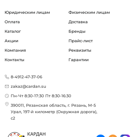
Юридическим лицам
Физическим лицам
Оплата
Доставка
Каталог
Бренды
Акции
Прайс-лист
Компания
Реквизиты
Контакты
Гарантии
8-4912-47-37-06
zakaz@cardan.su
Пн-Чт 8:30-17:30 Пт 8:30-16:30
390011, Рязанская область, г. Рязань, М-5
Урал, 197-й километр (Окружная дорога),
с2