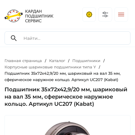
Главная страница
Каталог
Подшипники
/
/
/
Корпусные шариковые подшипники типа Y
/
Подшипник 35х72х42,9/20 мм, шариковый на вал 35 мм,
сферическое наружное кольцо. Артикул UC207 (Kabat)
Подшипник 35х72х42,9/20 мм, шариковый
на вал 35 мм, сферическое наружное
кольцо. Артикул UC207 (Kabat)