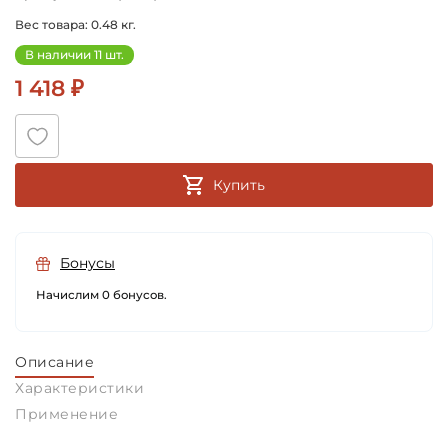
Вес товара: 0.48 кг.
В наличии 11 шт.
1 418 ₽
Купить
Бонусы
Начислим 0 бонусов.
Описание
Характеристики
Применение