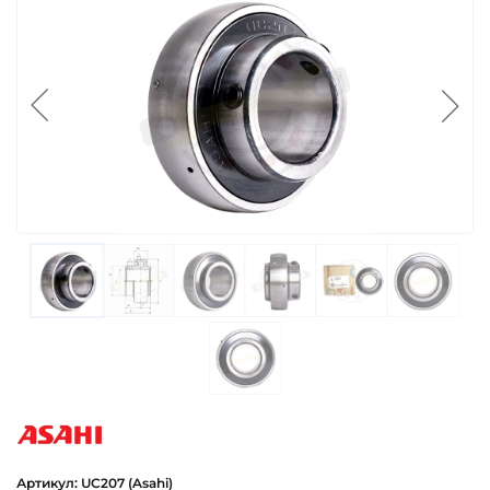
asahi
Артикул: UC207 (Asahi)