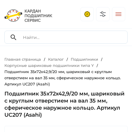
Главная страница
Каталог
Подшипники
/
/
/
Корпусные шариковые подшипники типа Y
/
Подшипник 35х72х42,9/20 мм, шариковый с круглым
отверстием на вал 35 мм, сферическое наружное кольцо.
Артикул UC207 (Asahi)
Подшипник 35х72х42,9/20 мм, шариковый
с круглым отверстием на вал 35 мм,
сферическое наружное кольцо. Артикул
UC207 (Asahi)