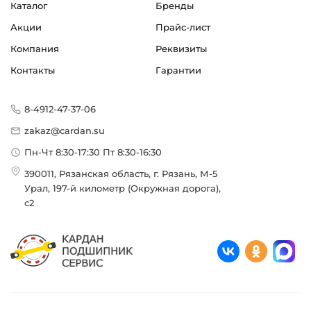
Каталог
Бренды
Акции
Прайс-лист
Компания
Реквизиты
Контакты
Гарантии
8-4912-47-37-06
zakaz@cardan.su
Пн-Чт 8:30-17:30 Пт 8:30-16:30
390011, Рязанская область, г. Рязань, М-5
Урал, 197-й километр (Окружная дорога),
с2