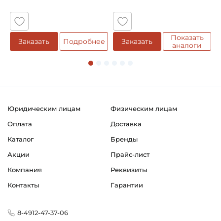
5
Показать
Заказать
Подробнее
Заказать
аналоги
Юридическим лицам
Физическим лицам
Оплата
Доставка
Каталог
Бренды
Акции
Прайс-лист
Компания
Реквизиты
Контакты
Гарантии
8-4912-47-37-06