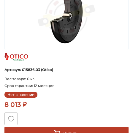
otico
Артикул: 015836.03 (Otico)
Вес товара: 0 кг.
Срок гарантии: 12 месяцев
Нет в наличии
8 013 ₽