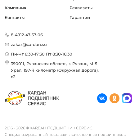
Компания
Реквизиты
Контакты
Гарантии
8-4912-47-37-06
zakaz@cardan.su
Пн-Чт 8:30-17:30 Пт 8:30-16:30
390011, Рязанская область, г. Рязань, М-5
Урал, 197-й километр (Окружная дорога),
с2
2016 - 2026 © КАРДАН ПОДШИПНИК СЕРВИС.
Специализированный поставщик качественных подшипников