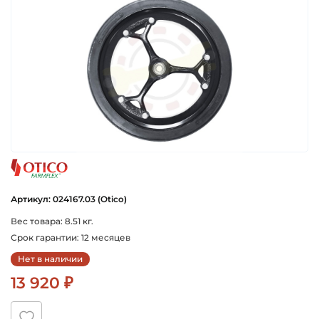
otico
Артикул: 024167.03 (Otico)
Вес товара: 8.51 кг.
Срок гарантии: 12 месяцев
Нет в наличии
13 920 ₽