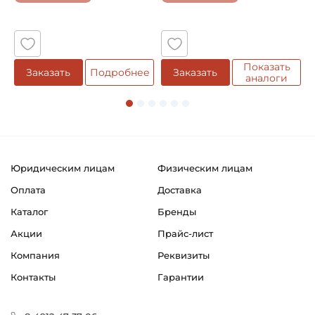
5
Показать
Заказать
Подробнее
Заказать
аналоги
Юридическим лицам
Физическим лицам
Оплата
Доставка
Каталог
Бренды
Акции
Прайс-лист
Компания
Реквизиты
Контакты
Гарантии