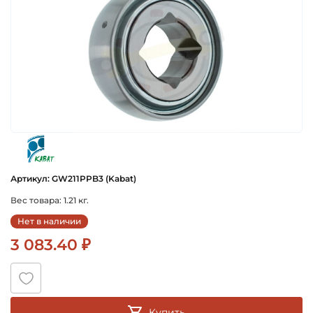
kabat
Артикул: GW211PPB3 (Kabat)
Вес товара: 1.21 кг.
Нет в наличии
3 083.40 ₽
Купить