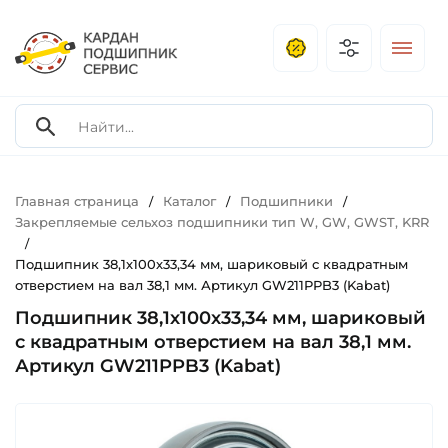
Главная страница
Каталог
Подшипники
/
/
/
Закрепляемые сельхоз подшипники тип W, GW, GWST, KRR
/
Подшипник 38,1х100х33,34 мм, шариковый с квадратным
отверстием на вал 38,1 мм. Артикул GW211PPB3 (Kabat)
Подшипник 38,1х100х33,34 мм, шариковый
с квадратным отверстием на вал 38,1 мм.
Артикул GW211PPB3 (Kabat)