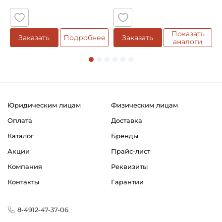
Показать
Заказать
Подробнее
Заказать
аналоги
Юридическим лицам
Физическим лицам
Оплата
Доставка
Каталог
Бренды
Акции
Прайс-лист
Компания
Реквизиты
Контакты
Гарантии
8-4912-47-37-06