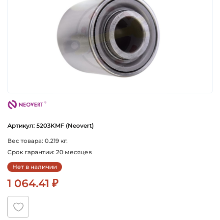
neovert
Артикул: 5203KMF (Neovert)
Вес товара: 0.219 кг.
Срок гарантии: 20 месяцев
Нет в наличии
1 064.41 ₽