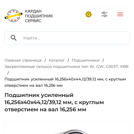
Главная страница
Каталог
Подшипники
/
/
/
Закрепляемые сельхоз подшипники тип W, GW, GWST, KRR
/
Подшипник усиленный 16,256х40х44,12/39,12 мм, с круглым
отверстием на вал 16,256 мм
Подшипник усиленный
16,256х40х44,12/39,12 мм, с круглым
отверстием на вал 16,256 мм