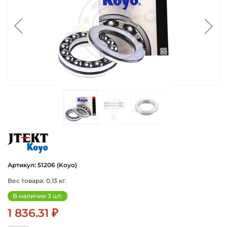
koyo
Артикул: 51206 (Koyo)
Вес товара: 0.13 кг.
В наличии 3 шт.
1 836.31 ₽