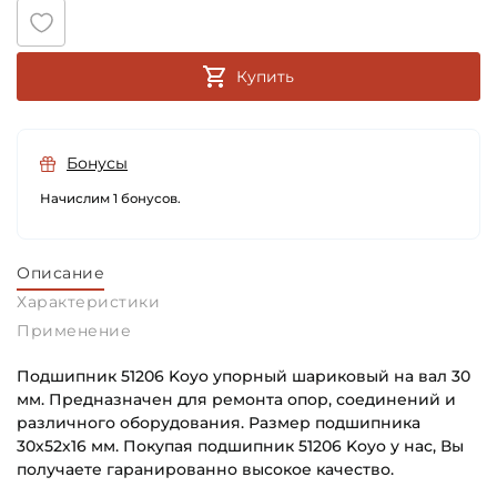
Купить
Бонусы
Начислим 1 бонусов.
Описание
Характеристики
Применение
Подшипник 51206 Koyo упорный шариковый на вал 30
мм. Предназначен для ремонта опор, соединений и
различного оборудования. Размер подшипника
30х52х16 мм. Покупая подшипник 51206 Koyo у нас, Вы
получаете гаранированно высокое качество.