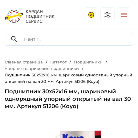
Главная страница
Каталог
Подшипники
/
/
/
Упорные шариковые подшипники
/
Подшипник 30х52х16 мм, шариковый однорядный упорный
открытый на вал 30 мм. Артикул 51206 (Koyo)
Подшипник 30х52х16 мм, шариковый
однорядный упорный открытый на вал 30
мм. Артикул 51206 (Koyo)