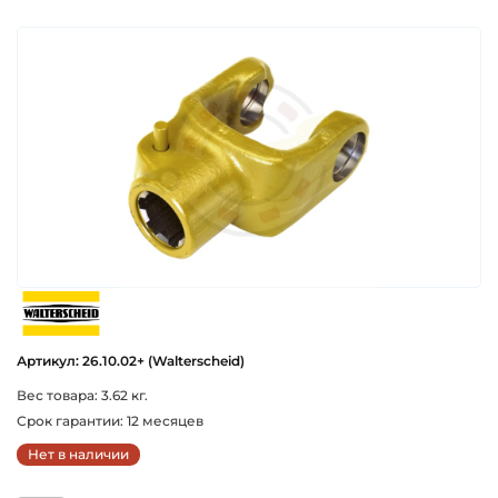
walterscheid
Артикул: 26.10.02+ (Walterscheid)
Вес товара: 3.62 кг.
Срок гарантии: 12 месяцев
Нет в наличии