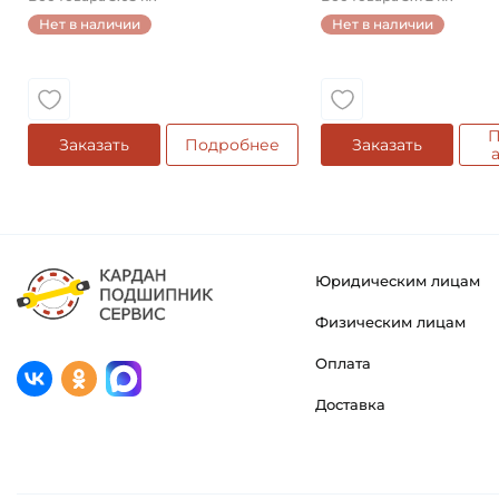
Нет в наличии
Нет в наличии
П
Заказать
Подробнее
Заказать
Юридическим лицам
Физическим лицам
Оплата
Доставка