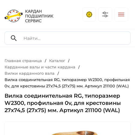
Главная страница
Каталог
/
/
Карданные валы и части кардана
/
Вилки карданного вала
/
Вилка соединительная RG, типоразмер W2300, профильная
0v, для крестовины 27х74,5 (27х75) мм. Артикул 211100 (WAL)
Вилка соединительная RG, типоразмер
W2300, профильная 0v, для крестовины
27х74,5 (27х75) мм. Артикул 211100 (WAL)