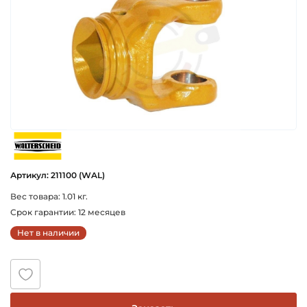
walterscheid
Артикул: 211100 (WAL)
Вес товара: 1.01 кг.
Срок гарантии: 12 месяцев
Нет в наличии