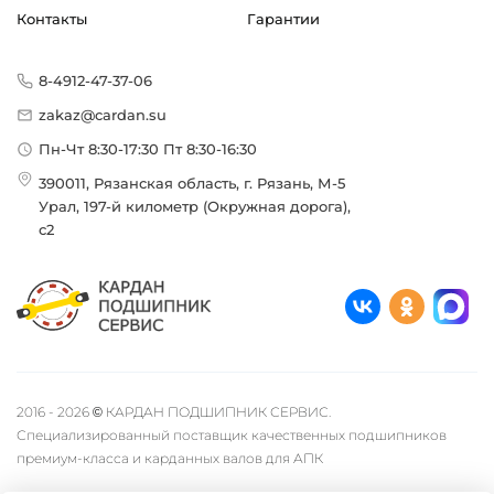
Контакты
Гарантии
8-4912-47-37-06
zakaz@cardan.su
Пн-Чт 8:30-17:30 Пт 8:30-16:30
390011, Рязанская область, г. Рязань, М-5
Урал, 197-й километр (Окружная дорога),
с2
2016 - 2026 © КАРДАН ПОДШИПНИК СЕРВИС.
Специализированный поставщик качественных подшипников
премиум-класса и карданных валов для АПК