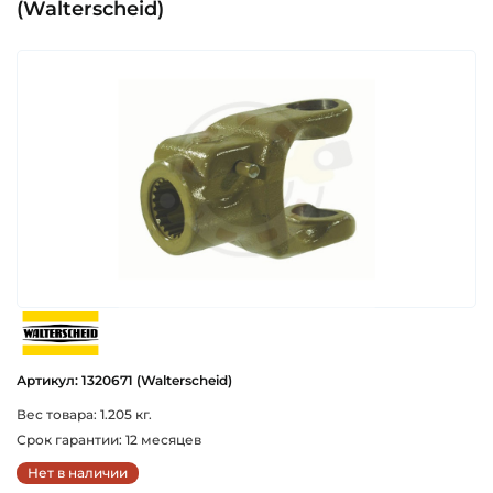
(Walterscheid)
walterscheid
Артикул: 1320671 (Walterscheid)
Вес товара: 1.205 кг.
Срок гарантии: 12 месяцев
Нет в наличии