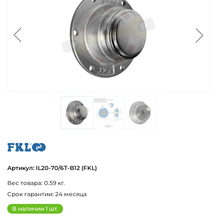
fkl
Артикул: IL20-70/6T-B12 (FKL)
Вес товара: 0.59 кг.
Срок гарантии: 24 месяца
В наличии 1 шт.