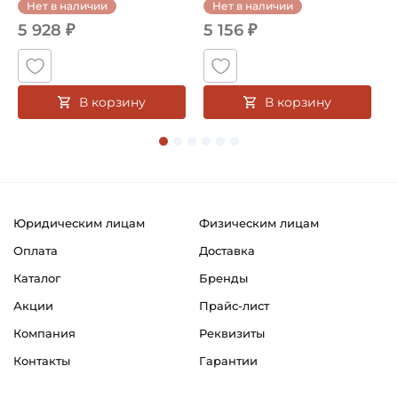
Нет в наличии
Нет в наличии
5 928 ₽
5 156 ₽
В корзину
В корзину
Юридическим лицам
Физическим лицам
Оплата
Доставка
Каталог
Бренды
Акции
Прайс-лист
Компания
Реквизиты
Контакты
Гарантии