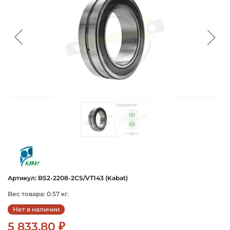
kabat
Артикул: BS2-2208-2CS/VT143 (Kabat)
Вес товара: 0.57 кг.
Нет в наличии
5 833.80 ₽