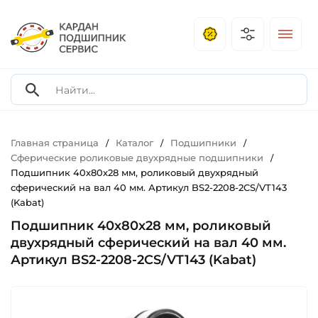
Главная страница
Каталог
Подшипники
/
/
/
Сферические роликовые двухрядные подшипники
/
Подшипник 40х80х28 мм, роликовый двухрядный
сферический на вал 40 мм. Артикул BS2-2208-2CS/VT143
(Kabat)
Подшипник 40х80х28 мм, роликовый
двухрядный сферический на вал 40 мм.
Артикул BS2-2208-2CS/VT143 (Kabat)