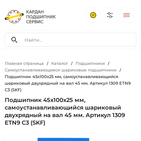
Главная страница
Каталог
Подшипники
/
/
/
Самоустанавливающиеся шариковые подшипники
/
Подшипник 45х100х25 мм, самоустанавливающийся
шариковый двухрядный на вал 45 мм. Артикул 1309 ETN9
C3 (SKF)
Подшипник 45х100х25 мм,
самоустанавливающийся шариковый
двухрядный на вал 45 мм. Артикул 1309
ETN9 C3 (SKF)