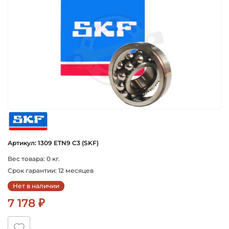
skf
Артикул: 1309 ETN9 C3 (SKF)
Вес товара: 0 кг.
Срок гарантии: 12 месяцев
Нет в наличии
7 178 ₽