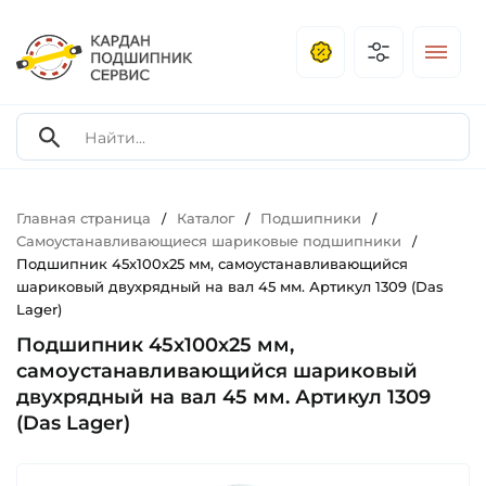
Главная страница
Каталог
Подшипники
/
/
/
Самоустанавливающиеся шариковые подшипники
/
Подшипник 45х100х25 мм, самоустанавливающийся
шариковый двухрядный на вал 45 мм. Артикул 1309 (Das
Lager)
Подшипник 45х100х25 мм,
самоустанавливающийся шариковый
двухрядный на вал 45 мм. Артикул 1309
(Das Lager)