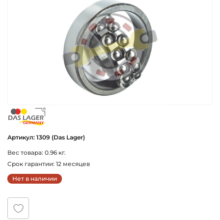
das_lager_germany
Артикул: 1309 (Das Lager)
Вес товара: 0.96 кг.
Срок гарантии: 12 месяцев
Нет в наличии