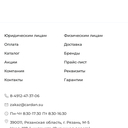
Юридическим лицам
Физическим лицам
Оплата
Доставка
Каталог
Бренды
Акции
Прайс-лист
Компания
Реквизиты
Контакты
Гарантии
8-4912-47-37-06
zakaz@cardan.su
Пн-Чт 8:30-17:30 Пт 8:30-16:30
390011, Рязанская область, г. Рязань, М-5