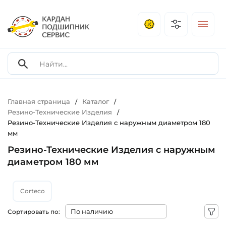
Главная страница
Каталог
/
/
Резино-Технические Изделия
/
Резино-Технические Изделия с наружным диаметром 180
мм
Резино-Технические Изделия с наружным
диаметром 180 мм
Corteco
Сортировать по: