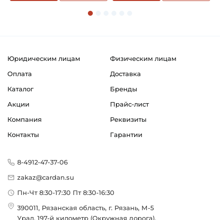
Юридическим лицам
Физическим лицам
Оплата
Доставка
Каталог
Бренды
Акции
Прайс-лист
Компания
Реквизиты
Контакты
Гарантии
8-4912-47-37-06
zakaz@cardan.su
Пн-Чт 8:30-17:30 Пт 8:30-16:30
390011, Рязанская область, г. Рязань, М-5
Урал, 197-й километр (Окружная дорога),