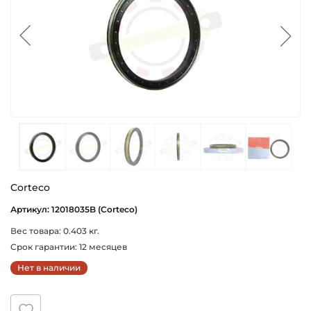
Corteco
Артикул: 12018035B (Corteco)
Вес товара: 0.403 кг.
Срок гарантии: 12 месяцев
Нет в наличии