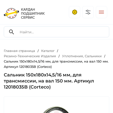
Главная страница
Каталог
/
/
Резино-Технические Изделия
Уплотнения, Сальники
/
/
Сальник 150х180х14,5/16 мм, для трансмиссии, на вал 150 мм.
Артикул 12018035B (Corteco)
Сальник 150х180х14,5/16 мм, для
трансмиссии, на вал 150 мм. Артикул
12018035B (Corteco)