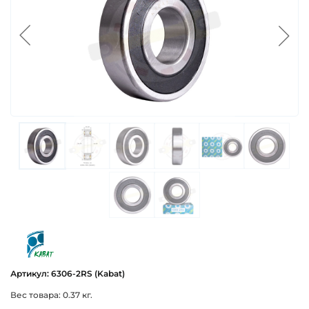
kabat
Артикул: 6306-2RS (Kabat)
Вес товара: 0.37 кг.