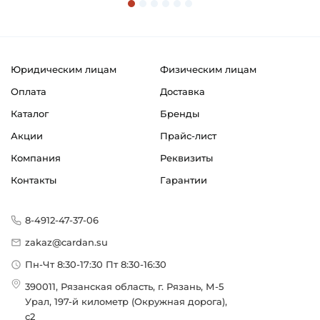
Юридическим лицам
Физическим лицам
Оплата
Доставка
Каталог
Бренды
Акции
Прайс-лист
Компания
Реквизиты
Контакты
Гарантии
8-4912-47-37-06
zakaz@cardan.su
Пн-Чт 8:30-17:30 Пт 8:30-16:30
390011, Рязанская область, г. Рязань, М-5
Урал, 197-й километр (Окружная дорога),
с2