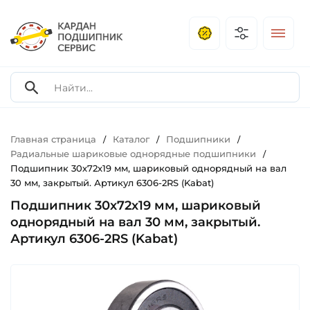
Главная страница
Каталог
Подшипники
/
/
/
Радиальные шариковые однорядные подшипники
/
Подшипник 30х72х19 мм, шариковый однорядный на вал
30 мм, закрытый. Артикул 6306-2RS (Kabat)
Подшипник 30х72х19 мм, шариковый
однорядный на вал 30 мм, закрытый.
Артикул 6306-2RS (Kabat)