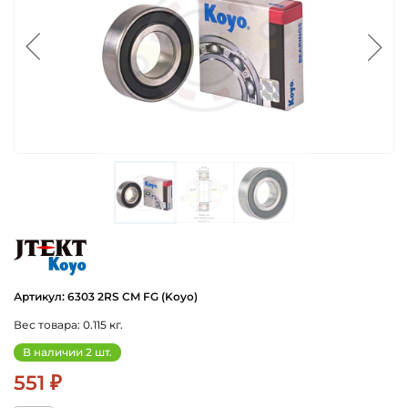
koyo
Артикул: 6303 2RS CM FG (Koyo)
Вес товара: 0.115 кг.
В наличии 2 шт.
551 ₽