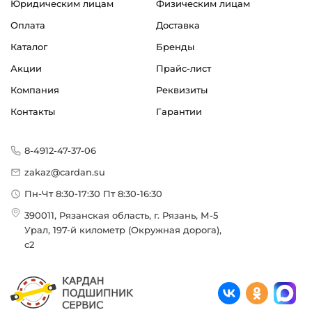
Юридическим лицам
Физическим лицам
Оплата
Доставка
Каталог
Бренды
Акции
Прайс-лист
Компания
Реквизиты
Контакты
Гарантии
8-4912-47-37-06
zakaz@cardan.su
Пн-Чт 8:30-17:30 Пт 8:30-16:30
390011, Рязанская область, г. Рязань, М-5
Урал, 197-й километр (Окружная дорога),
с2