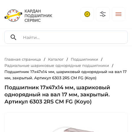
Главная страница
Каталог
Подшипники
/
/
/
Радиальные шариковые однорядные подшипники
/
Подшипник 17х47х14 мм, шариковый однорядный на вал 17
мм, закрытый. Артикул 6303 2RS CM FG (Koyo)
Подшипник 17х47х14 мм, шариковый
однорядный на вал 17 мм, закрытый.
Артикул 6303 2RS CM FG (Koyo)