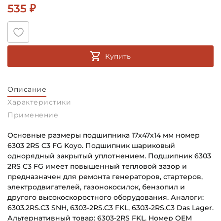
535 ₽
Купить
Описание
Характеристики
Применение
Основные размеры подшипника 17х47х14 мм номер
6303 2RS C3 FG Koyo. Подшипник шариковый
однорядный закрытый уплотнением. Подшипник 6303
2RS C3 FG имеет повышенный тепловой зазор и
предназначен для ремонта генераторов, стартеров,
электродвигателей, газонокосилок, бензопил и
другого высокоскоростного оборудования. Аналоги:
6303.2RS.C3 SNH, 6303-2RS.C3 FKL, 6303-2RS.C3 Das Lager.
Альтернативный товар: 6303-2RS FKL. Номер OEM