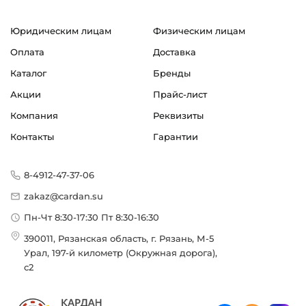
Юридическим лицам
Физическим лицам
Оплата
Доставка
Каталог
Бренды
Акции
Прайс-лист
Компания
Реквизиты
Контакты
Гарантии
8-4912-47-37-06
zakaz@cardan.su
Пн-Чт 8:30-17:30 Пт 8:30-16:30
390011, Рязанская область, г. Рязань, М-5
Урал, 197-й километр (Окружная дорога),
с2