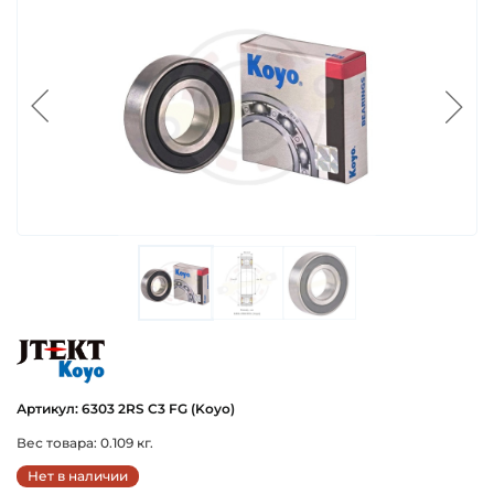
koyo
Артикул: 6303 2RS C3 FG (Koyo)
Вес товара: 0.109 кг.
Нет в наличии