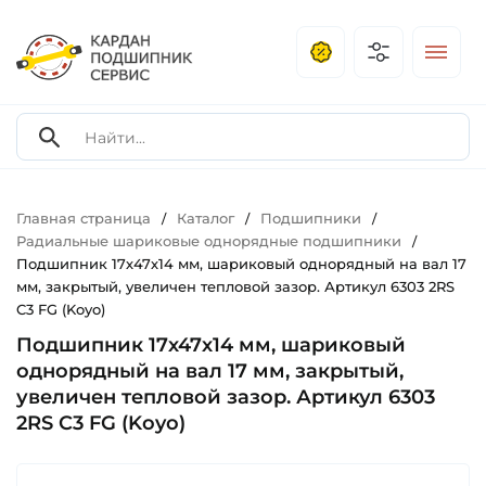
Главная страница
Каталог
Подшипники
/
/
/
Радиальные шариковые однорядные подшипники
/
Подшипник 17х47х14 мм, шариковый однорядный на вал 17
мм, закрытый, увеличен тепловой зазор. Артикул 6303 2RS
C3 FG (Koyo)
Подшипник 17х47х14 мм, шариковый
однорядный на вал 17 мм, закрытый,
увеличен тепловой зазор. Артикул 6303
2RS C3 FG (Koyo)