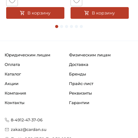
В корзину
В корзину
Юридическим лицам
Физическим лицам
Оплата
Доставка
Каталог
Бренды
Акции
Прайс-лист
Компания
Реквизиты
Контакты
Гарантии
8-4912-47-37-06
zakaz@cardan.su