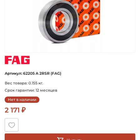
fag
Артикул: 62205 A 2RSR (FAG)
Вес товара: 0.155 кг.
Срок гарантии: 12 месяцев
Нет в наличии
2 171 ₽