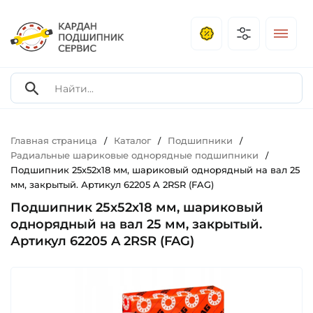
Главная страница
Каталог
Подшипники
/
/
/
Радиальные шариковые однорядные подшипники
/
Подшипник 25х52х18 мм, шариковый однорядный на вал 25
мм, закрытый. Артикул 62205 A 2RSR (FAG)
Подшипник 25х52х18 мм, шариковый
однорядный на вал 25 мм, закрытый.
Артикул 62205 A 2RSR (FAG)