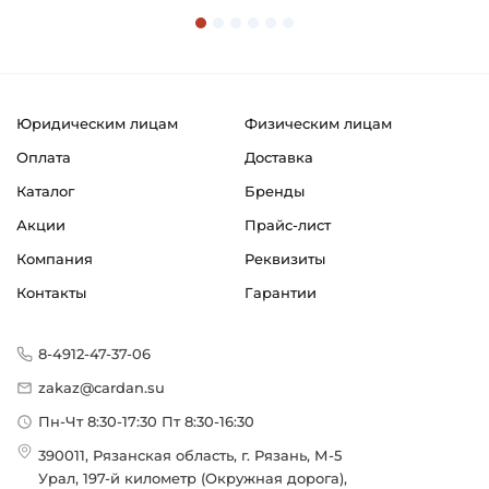
Юридическим лицам
Физическим лицам
Оплата
Доставка
Каталог
Бренды
Акции
Прайс-лист
Компания
Реквизиты
Контакты
Гарантии
8-4912-47-37-06
zakaz@cardan.su
Пн-Чт 8:30-17:30 Пт 8:30-16:30
390011, Рязанская область, г. Рязань, М-5
Урал, 197-й километр (Окружная дорога),