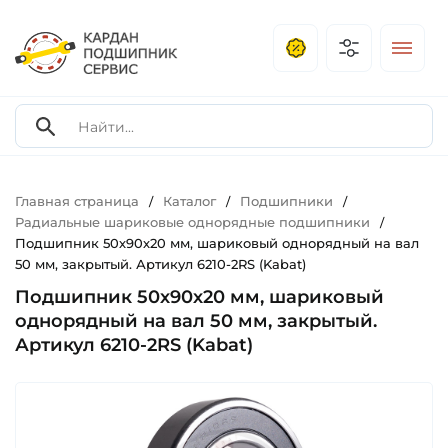
Главная страница
Каталог
Подшипники
/
/
/
Радиальные шариковые однорядные подшипники
/
Подшипник 50х90х20 мм, шариковый однорядный на вал
50 мм, закрытый. Артикул 6210-2RS (Kabat)
Подшипник 50х90х20 мм, шариковый
однорядный на вал 50 мм, закрытый.
Артикул 6210-2RS (Kabat)