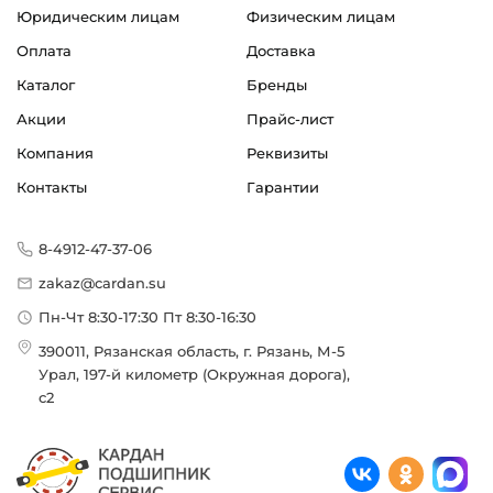
Юридическим лицам
Физическим лицам
Оплата
Доставка
Каталог
Бренды
Акции
Прайс-лист
Компания
Реквизиты
Контакты
Гарантии
8-4912-47-37-06
zakaz@cardan.su
Пн-Чт 8:30-17:30 Пт 8:30-16:30
390011, Рязанская область, г. Рязань, М-5
Урал, 197-й километр (Окружная дорога),
с2