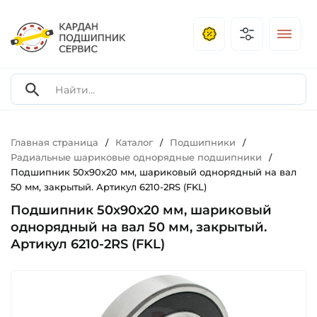
Главная страница
Каталог
Подшипники
/
/
/
Радиальные шариковые однорядные подшипники
/
Подшипник 50х90х20 мм, шариковый однорядный на вал
50 мм, закрытый. Артикул 6210-2RS (FKL)
Подшипник 50х90х20 мм, шариковый
однорядный на вал 50 мм, закрытый.
Артикул 6210-2RS (FKL)