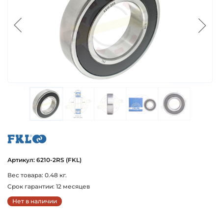
fkl
Артикул: 6210-2RS (FKL)
Вес товара: 0.48 кг.
Срок гарантии: 12 месяцев
Нет в наличии