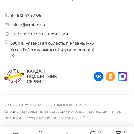
8-4912-47-37-06
zakaz@cardan.su
Пн-Чт 8:30-17:30 Пт 8:30-16:30
390011, Рязанская область, г. Рязань, М-5
Урал, 197-й километр (Окружная дорога),
с2
2016 - 2026 © КАРДАН ПОДШИПНИК СЕРВИС.
Специализированный поставщик качественных подшипников
премиум-класса и карданных валов для АПК
0
0