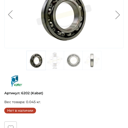
kabat
Артикул: 6202 (Kabat)
Вес товара: 0.045 кг.
Нет в наличии