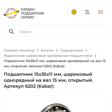
Главная страница
Каталог
Подшипники
/
/
/
Радиальные шариковые однорядные подшипники
/
Подшипник 15х35х11 мм, шариковый однорядный на вал 15
мм, открытый. Артикул 6202 (Kabat)
Подшипник 15х35х11 мм, шариковый
однорядный на вал 15 мм, открытый.
Артикул 6202 (Kabat)