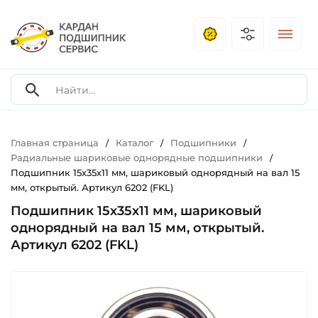
Главная страница
Каталог
Подшипники
/
/
/
Радиальные шариковые однорядные подшипники
/
Подшипник 15х35х11 мм, шариковый однорядный на вал 15
мм, открытый. Артикул 6202 (FKL)
Подшипник 15х35х11 мм, шариковый
однорядный на вал 15 мм, открытый.
Артикул 6202 (FKL)