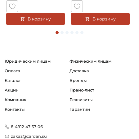
В корзину
В корзину
Юридическим лицам
Физическим лицам
Оплата
Доставка
Каталог
Бренды
Акции
Прайс-лист
Компания
Реквизиты
Контакты
Гарантии
8-4912-47-37-06
zakaz@cardan.su