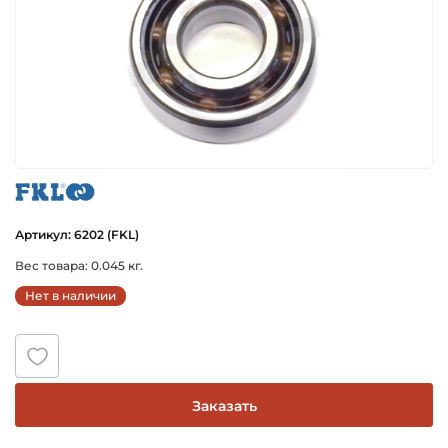
fkl
Артикул: 6202 (FKL)
Вес товара: 0.045 кг.
Нет в наличии
Заказать