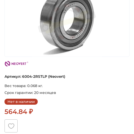
neovert
Артикул: 6004-2RSTLP (Neovert)
Вес товара: 0.068 кг.
Срок гарантии: 20 месяцев
Нет в наличии
564.84 ₽