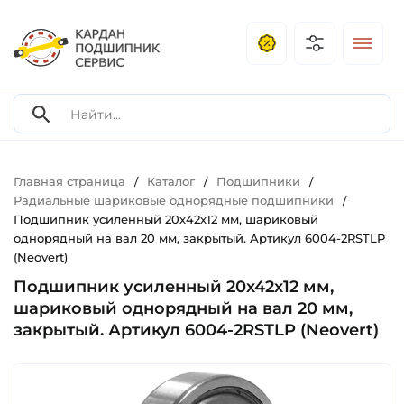
Главная страница
Каталог
Подшипники
/
/
/
Радиальные шариковые однорядные подшипники
/
Подшипник усиленный 20х42х12 мм, шариковый
однорядный на вал 20 мм, закрытый. Артикул 6004-2RSTLP
(Neovert)
Подшипник усиленный 20х42х12 мм,
шариковый однорядный на вал 20 мм,
закрытый. Артикул 6004-2RSTLP (Neovert)