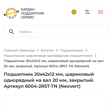
Главная страница
Каталог
Подшипники
/
/
/
Радиальные шариковые однорядные подшипники
/
Подшипник 20х42х12 мм, шариковый однорядный на вал
20 мм, закрытый. Артикул 6004-2RST-TN (Neovert)
Подшипник 20х42х12 мм, шариковый
однорядный на вал 20 мм, закрытый.
Артикул 6004-2RST-TN (Neovert)