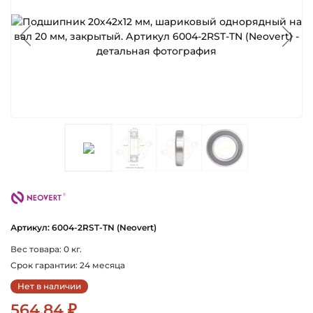
neovert
Артикул: 6004-2RST-TN (Neovert)
Вес товара: 0 кг.
Срок гарантии: 24 месяца
Нет в наличии
564.84 ₽