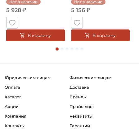
Нет в наличии
Нет в наличии
5 928 ₽
5 156 ₽
В корзину
В корзину
Юридическим лицам
Физическим лицам
Оплата
Доставка
Каталог
Бренды
Акции
Прайс-лист
Компания
Реквизиты
Контакты
Гарантии