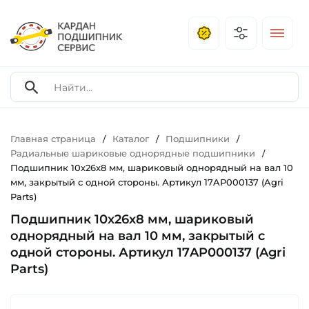
Главная страница
Каталог
Подшипники
/
/
/
Радиальные шариковые однорядные подшипники
/
Подшипник 10х26х8 мм, шариковый однорядный на вал 10
мм, закрытый с одной стороны. Артикул 17AP000137 (Agri
Parts)
Подшипник 10х26х8 мм, шариковый
однорядный на вал 10 мм, закрытый с
одной стороны. Артикул 17AP000137 (Agri
Parts)