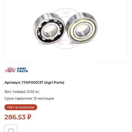
agri_parts
Артикул: 17AP000137 (Agri Parts)
Вес товара: 0.02 кг.
Срок гарантии: 12 месяцев
Нет в наличии
286.53 ₽