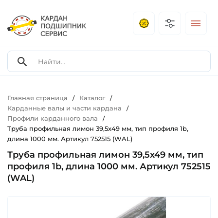
Главная страница
Каталог
/
/
Карданные валы и части кардана
/
Профили карданного вала
/
Труба профильная лимон 39,5х49 мм, тип профиля 1b,
длина 1000 мм. Артикул 752515 (WAL)
Труба профильная лимон 39,5х49 мм, тип
профиля 1b, длина 1000 мм. Артикул 752515
(WAL)