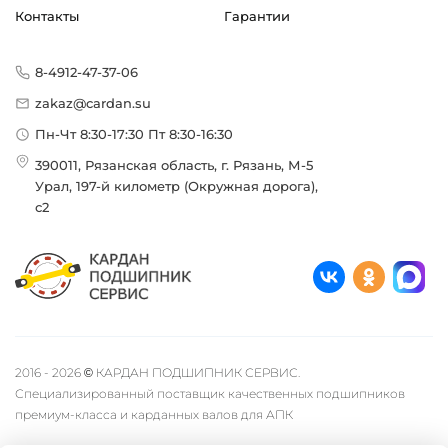
Контакты
Гарантии
8-4912-47-37-06
zakaz@cardan.su
Пн-Чт 8:30-17:30 Пт 8:30-16:30
390011, Рязанская область, г. Рязань, М-5
Урал, 197-й километр (Окружная дорога),
с2
2016 - 2026 © КАРДАН ПОДШИПНИК СЕРВИС.
Специализированный поставщик качественных подшипников
премиум-класса и карданных валов для АПК