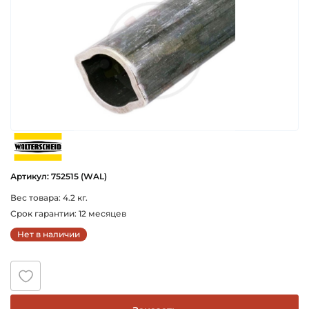
walterscheid
Артикул: 752515 (WAL)
Вес товара: 4.2 кг.
Срок гарантии: 12 месяцев
Нет в наличии