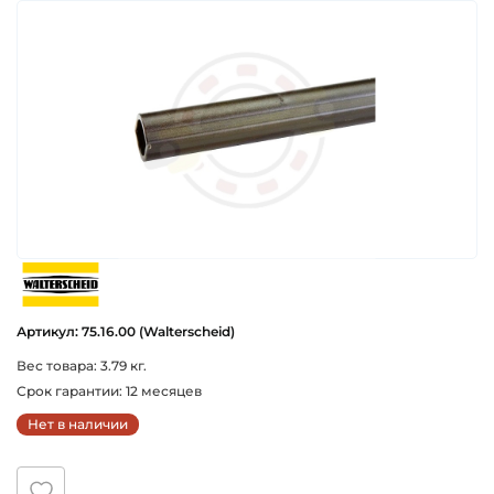
walterscheid
Артикул: 75.16.00 (Walterscheid)
Вес товара: 3.79 кг.
Срок гарантии: 12 месяцев
Нет в наличии