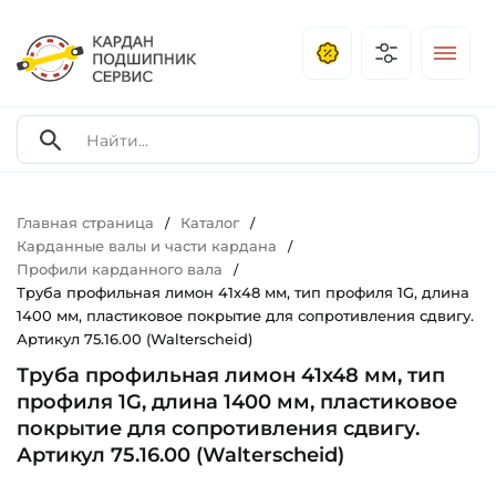
Главная страница
Каталог
/
/
Карданные валы и части кардана
/
Профили карданного вала
/
Труба профильная лимон 41х48 мм, тип профиля 1G, длина
1400 мм, пластиковое покрытие для сопротивления сдвигу.
Артикул 75.16.00 (Walterscheid)
Труба профильная лимон 41х48 мм, тип
профиля 1G, длина 1400 мм, пластиковое
покрытие для сопротивления сдвигу.
Артикул 75.16.00 (Walterscheid)