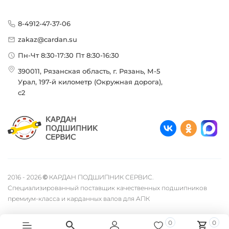
8-4912-47-37-06
zakaz@cardan.su
Пн-Чт 8:30-17:30 Пт 8:30-16:30
390011, Рязанская область, г. Рязань, М-5
Урал, 197-й километр (Окружная дорога),
с2
2016 - 2026 © КАРДАН ПОДШИПНИК СЕРВИС.
Специализированный поставщик качественных подшипников
премиум-класса и карданных валов для АПК
0
0