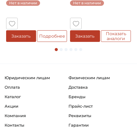
Нет в наличии
Нет в наличии
5
Показать
Заказать
Подробнее
Заказать
аналоги
Юридическим лицам
Физическим лицам
Оплата
Доставка
Каталог
Бренды
Акции
Прайс-лист
Компания
Реквизиты
Контакты
Гарантии