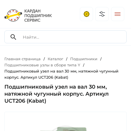
Главная страница
Каталог
Подшипники
/
/
/
Подшипниковые узлы в сборе типа Y
/
Подшипниковый узел на вал 30 мм, натяжной чугунный
корпус. Артикул UCT206 (Kabat)
Подшипниковый узел на вал 30 мм,
натяжной чугунный корпус. Артикул
UCT206 (Kabat)