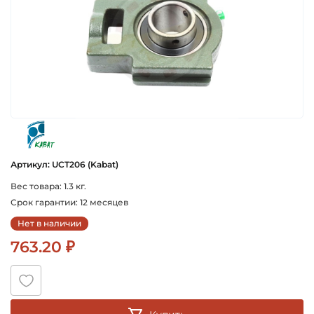
kabat
Артикул: UCT206 (Kabat)
Вес товара: 1.3 кг.
Срок гарантии: 12 месяцев
Нет в наличии
763.20 ₽