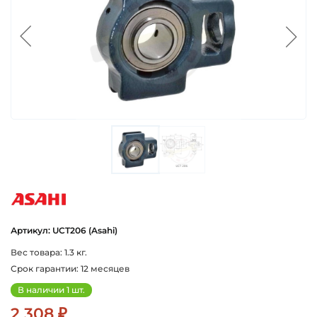
asahi
Артикул: UCT206 (Asahi)
Вес товара: 1.3 кг.
Срок гарантии: 12 месяцев
В наличии 1 шт.
2 308 ₽