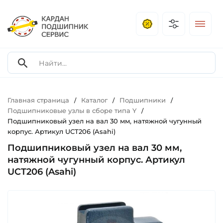
Главная страница
Каталог
Подшипники
/
/
/
Подшипниковые узлы в сборе типа Y
/
Подшипниковый узел на вал 30 мм, натяжной чугунный
корпус. Артикул UCT206 (Asahi)
Подшипниковый узел на вал 30 мм,
натяжной чугунный корпус. Артикул
UCT206 (Asahi)