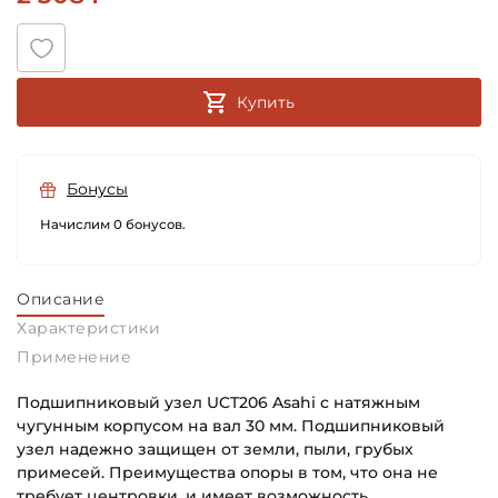
Купить
Бонусы
Начислим 0 бонусов.
Описание
Характеристики
Применение
Подшипниковый узел UCT206 Asahi с натяжным
чугунным корпусом на вал 30 мм. Подшипниковый
узел надежно защищен от земли, пыли, грубых
примесей. Преимущества опоры в том, что она не
требует центровки, и имеет возможность