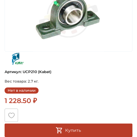
kabat
Артикул: UCP210 (Kabat)
Вес товара: 2.7 кг.
Нет в наличии
1 228.50 ₽
Купить