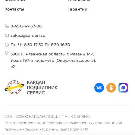
Контакты
Гарантии
8-4912-47-37-06
zakaz@cardan.su
Пн-Чт 8:30-17:30 Пт 8:30-16:30
390011, Рязанская область, г. Рязань, М-5
Урал, 197-й километр (Окружная дорога),
с2
2016 - 2026 © КАРДАН ПОДШИПНИК СЕРВИС.
Специализированный поставщик качественных подшипников
премиум-класса и карданных валов для АПК