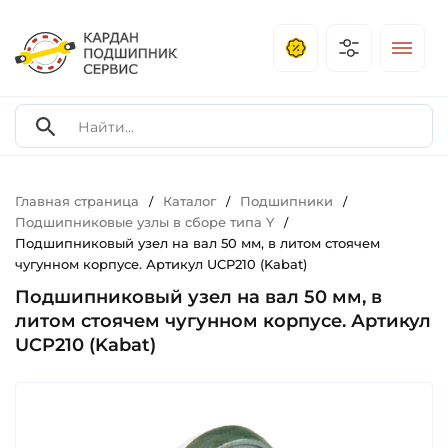
Главная страница
Каталог
Подшипники
/
/
/
Подшипниковые узлы в сборе типа Y
/
Подшипниковый узел на вал 50 мм, в литом стоячем
чугунном корпусе. Артикул UCP210 (Kabat)
Подшипниковый узел на вал 50 мм, в
литом стоячем чугунном корпусе. Артикул
UCP210 (Kabat)