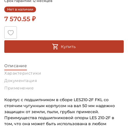
Срок гарантии: 12 месяцев
Нет в наличии
7 570.55 ₽
Купить
Описание
Характеристики
Документация
Применение
Корпус с подшипником в сборе LES210-2F FKL со
стоячим чугунным корпусом на вал 50 мм надежно
защищен от земли, пыли, грубых примесей.
Преимущества подшипниковой опоры LES 210-2F в
том, что она может быть использована в любом