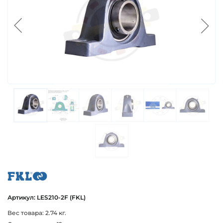
fkl
Артикул: LES210-2F (FKL)
Вес товара: 2.74 кг.