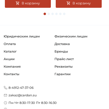
В корзину
В корзину
Юридическим лицам
Физическим лицам
Оплата
Доставка
Каталог
Бренды
Акции
Прайс-лист
Компания
Реквизиты
Контакты
Гарантии
8-4912-47-37-06
zakaz@cardan.su
Пн-Чт 8:30-17:30 Пт 8:30-16:30