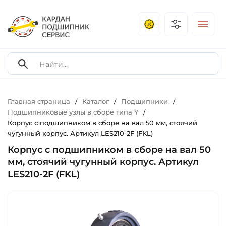
Главная страница
Каталог
Подшипники
/
/
/
Подшипниковые узлы в сборе типа Y
/
Корпус с подшипником в сборе на вал 50 мм, стоячий
чугунный корпус. Артикул LES210-2F (FKL)
Корпус с подшипником в сборе на вал 50
мм, стоячий чугунный корпус. Артикул
LES210-2F (FKL)