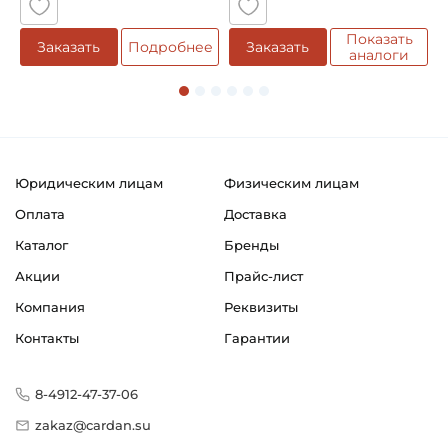
Показать
Заказать
Подробнее
Заказать
аналоги
Юридическим лицам
Физическим лицам
Оплата
Доставка
Каталог
Бренды
Акции
Прайс-лист
Компания
Реквизиты
Контакты
Гарантии
8-4912-47-37-06
zakaz@cardan.su