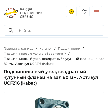
Главная страница
Каталог
Подшипники
/
/
/
Подшипниковые узлы в сборе типа Y
/
Подшипниковый узел, квадратный чугунный фланец на вал
80 мм. Артикул UCF216 (Kabat)
Подшипниковый узел, квадратный
чугунный фланец на вал 80 мм. Артикул
UCF216 (Kabat)