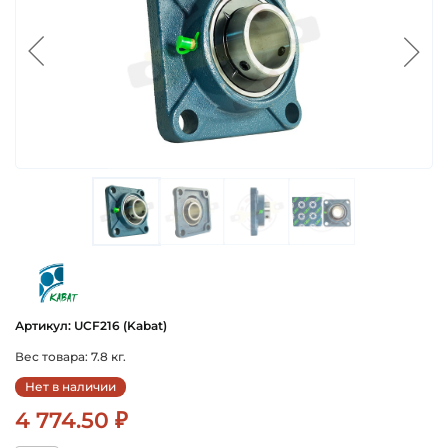
kabat
Артикул: UCF216 (Kabat)
Вес товара: 7.8 кг.
Нет в наличии
4 774.50 ₽