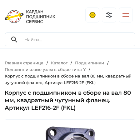
Главная страница
Каталог
Подшипники
/
/
/
Подшипниковые узлы в сборе типа Y
/
Корпус с подшипником в сборе на вал 80 мм, квадратный
чугунный фланец. Артикул LEF216-2F (FKL)
Корпус с подшипником в сборе на вал 80
мм, квадратный чугунный фланец.
Артикул LEF216-2F (FKL)