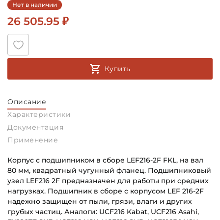
Нет в наличии
26 505.95 ₽
Купить
Описание
Характеристики
Документация
Применение
Корпус с подшипником в сборе LEF216-2F FKL, на вал
80 мм, квадратный чугунный фланец. Подшипниковый
узел LEF216 2F предназначен для работы при средних
нагрузках. Подшипник в сборе с корпусом LEF 216-2F
надежно защищен от пыли, грязи, влаги и других
грубых частиц. Аналоги: UCF216 Kabat, UCF216 Asahi,