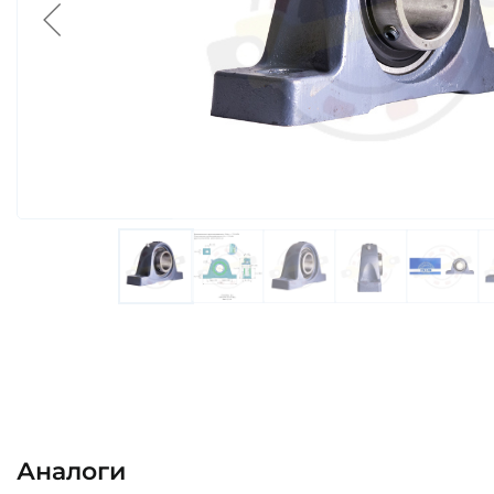
Аналоги