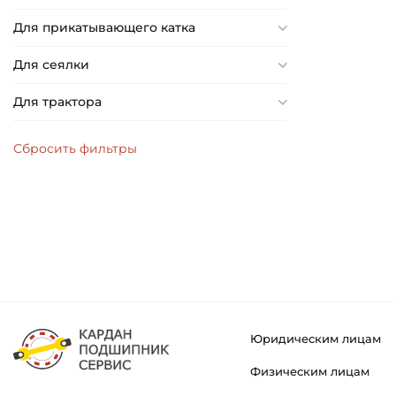
Для прикатывающего катка
Для сеялки
Для трактора
Юридическим лицам
Физическим лицам