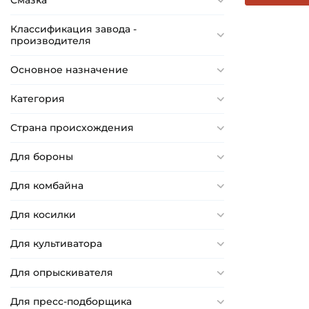
Смазка
Классификация завода -
производителя
Основное назначение
Категория
Страна происхождения
Для бороны
Для комбайна
Для косилки
Для культиватора
Для опрыскивателя
Для пресс-подборщика