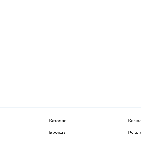
Каталог
Комп
Бренды
Рекв