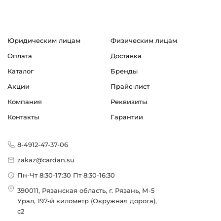
Юридическим лицам
Физическим лицам
Оплата
Доставка
Каталог
Бренды
Акции
Прайс-лист
Компания
Реквизиты
Контакты
Гарантии
8-4912-47-37-06
zakaz@cardan.su
Пн-Чт 8:30-17:30 Пт 8:30-16:30
390011, Рязанская область, г. Рязань, М-5
Урал, 197-й километр (Окружная дорога),
с2